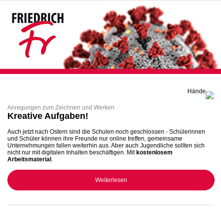
Anregungen zum Zeichnen und Werken
Kreative Aufgaben!
Auch jetzt nach Ostern sind die Schulen noch geschlossen - Schülerinnen
und Schüler können ihre Freunde nur online treffen, gemeinsame
Unternehmungen fallen weiterhin aus. Aber auch Jugendliche sollten sich
nicht nur mit digitalen Inhalten beschäftigen. Mit
kostenlosem
Arbeitsmaterial
.
Weiterlesen